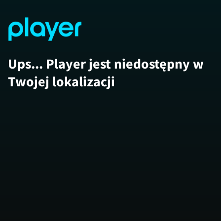
Ups... Player jest niedostępny w
Twojej lokalizacji