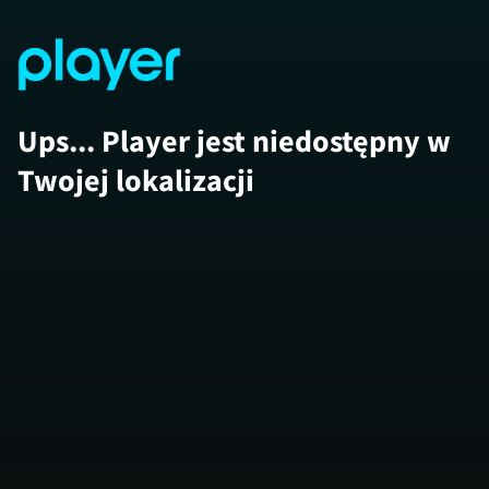
Ups... Player jest niedostępny w
Twojej lokalizacji