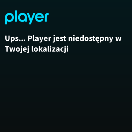
Ups... Player jest niedostępny w
Twojej lokalizacji