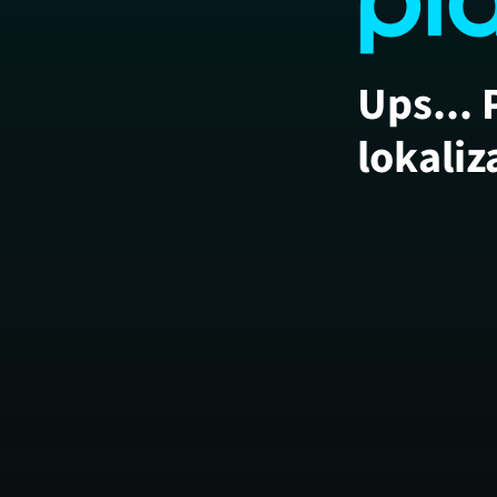
Ups... 
lokaliz