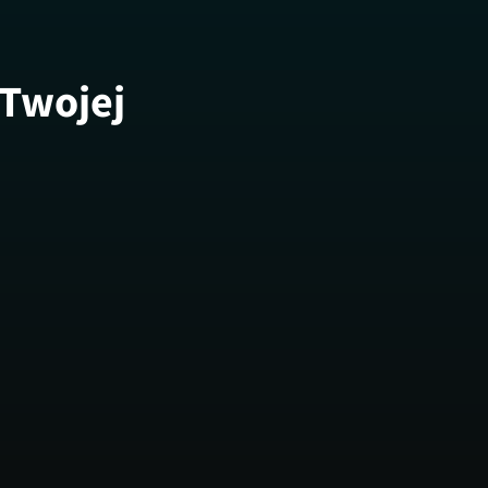
 Twojej