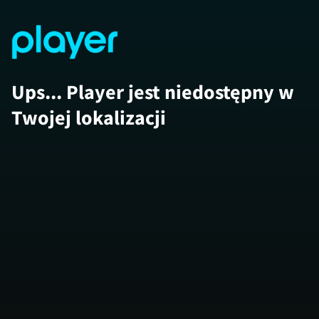
Ups... Player jest niedostępny w
Twojej lokalizacji