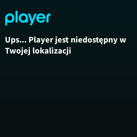
Ups... Player jest niedostępny w
Twojej lokalizacji