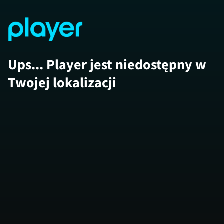
Ups... Player jest niedostępny w
Twojej lokalizacji