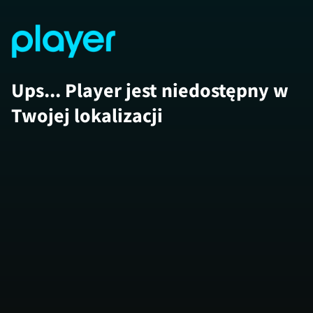
Ups... Player jest niedostępny w
Twojej lokalizacji