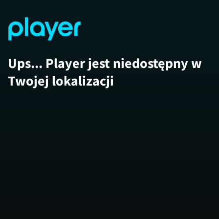
Ups... Player jest niedostępny w
Twojej lokalizacji