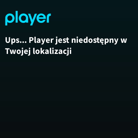
Ups... Player jest niedostępny w
Twojej lokalizacji