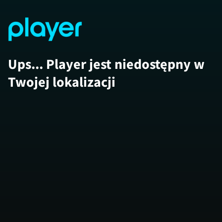
Ups... Player jest niedostępny w
Twojej lokalizacji