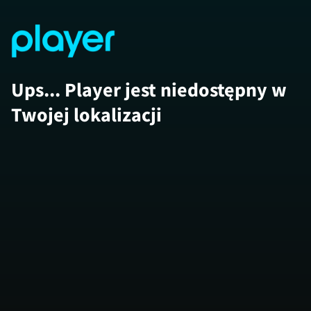
Ups... Player jest niedostępny w
Twojej lokalizacji