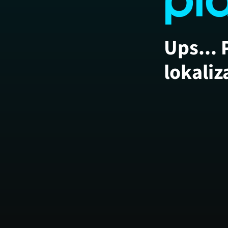
Ups... 
lokaliz