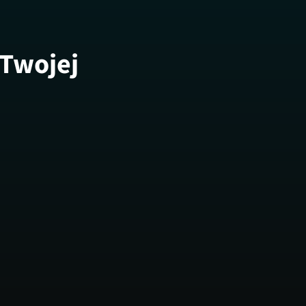
 Twojej