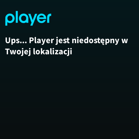
Ups... Player jest niedostępny w
Twojej lokalizacji