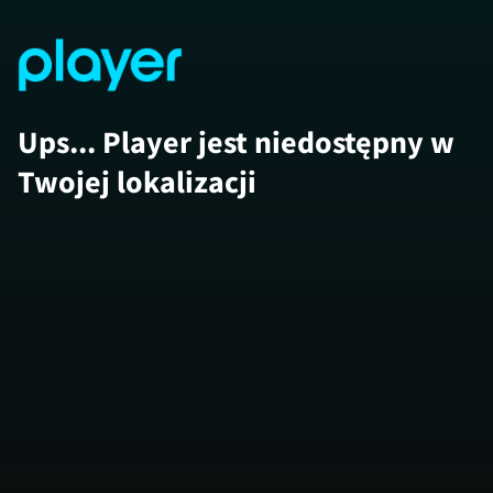
Ups... Player jest niedostępny w
Twojej lokalizacji