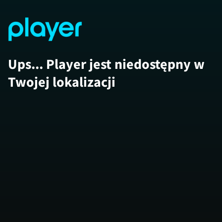
Ups... Player jest niedostępny w
Twojej lokalizacji