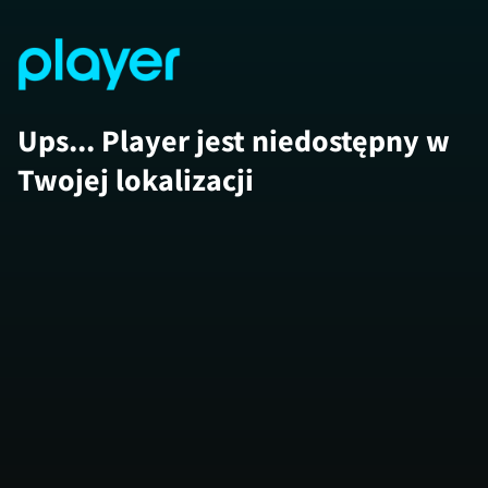
Ups... Player jest niedostępny w
Twojej lokalizacji