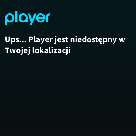
Ups... Player jest niedostępny w
Twojej lokalizacji