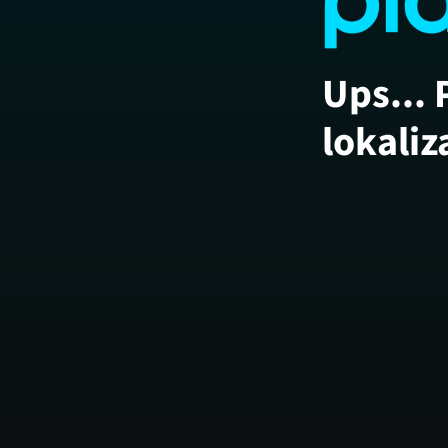
Ups... 
lokaliz