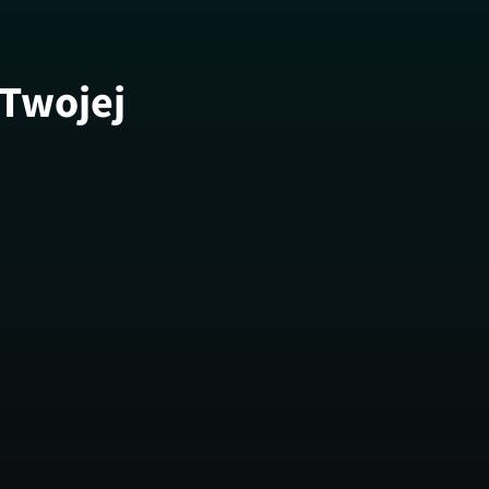
 Twojej