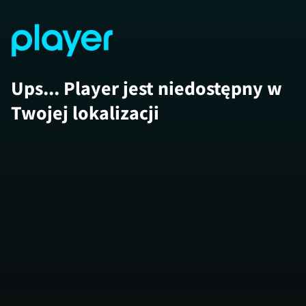
Ups... Player jest niedostępny w
Twojej lokalizacji