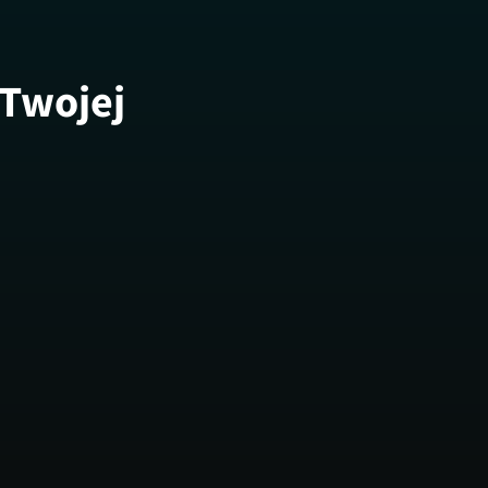
 Twojej