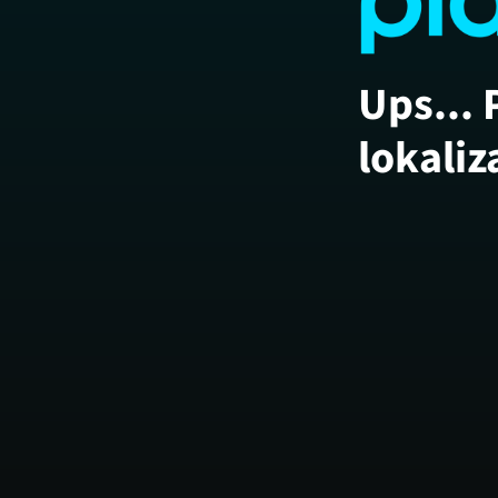
Ups... 
lokaliz