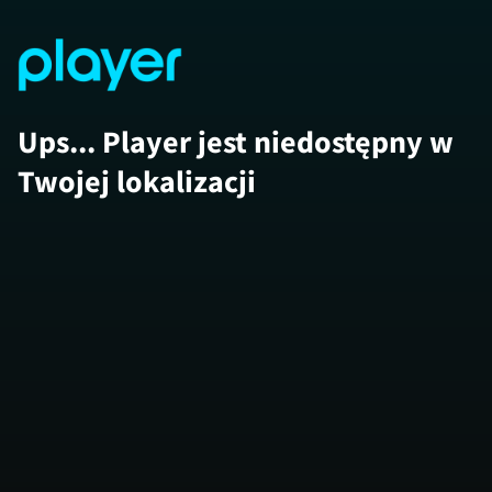
Ups... Player jest niedostępny w
Twojej lokalizacji