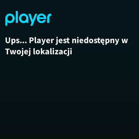
Ups... Player jest niedostępny w
Twojej lokalizacji