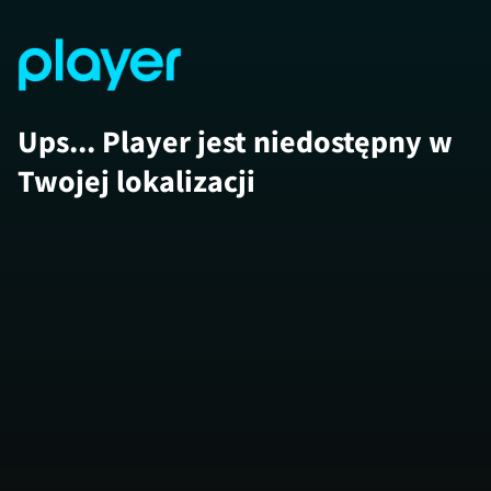
Ups... Player jest niedostępny w
Twojej lokalizacji