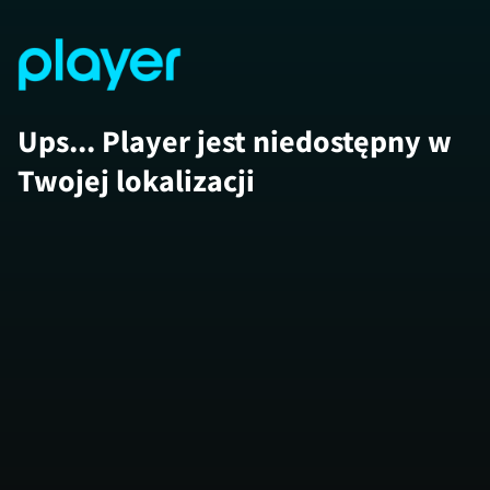
Ups... Player jest niedostępny w
Twojej lokalizacji