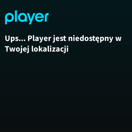
Ups... Player jest niedostępny w
Twojej lokalizacji