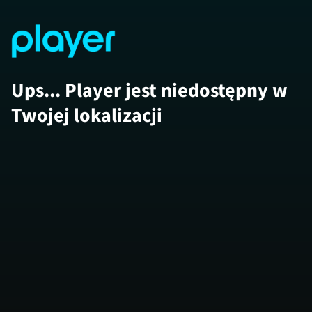
Ups... Player jest niedostępny w
Twojej lokalizacji