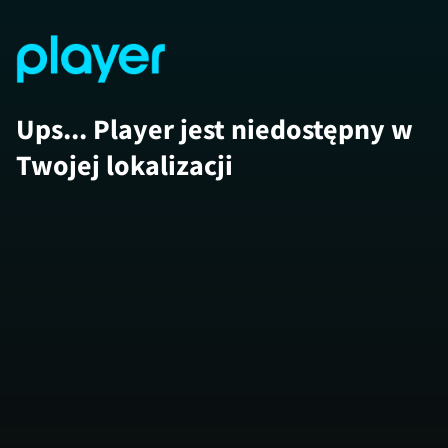
Ups... Player jest niedostępny w
Twojej lokalizacji