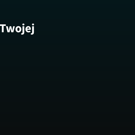
 Twojej