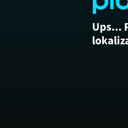
Ups... 
lokaliz