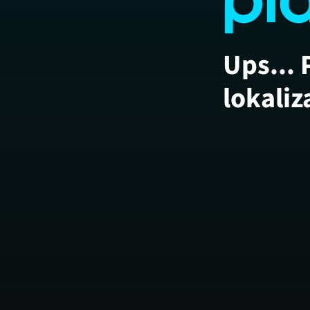
Ups... 
lokaliz