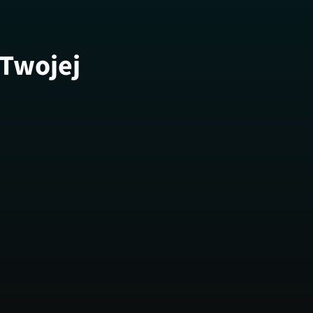
 Twojej