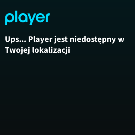
Ups... Player jest niedostępny w
Twojej lokalizacji