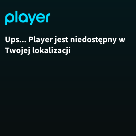
Ups... Player jest niedostępny w
Twojej lokalizacji