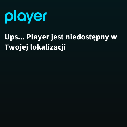
Ups... Player jest niedostępny w
Twojej lokalizacji