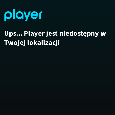
Ups... Player jest niedostępny w
Twojej lokalizacji