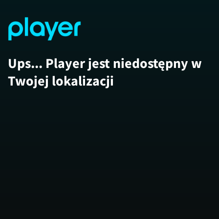
Ups... Player jest niedostępny w
Twojej lokalizacji