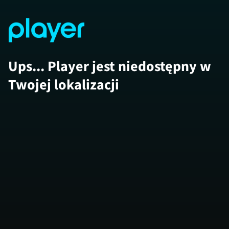
Ups... Player jest niedostępny w
Twojej lokalizacji