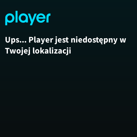
Ups... Player jest niedostępny w
Twojej lokalizacji