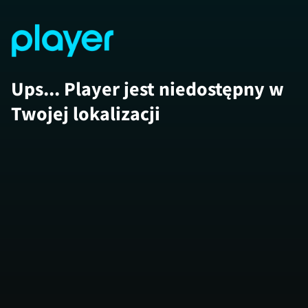
Ups... Player jest niedostępny w
Twojej lokalizacji