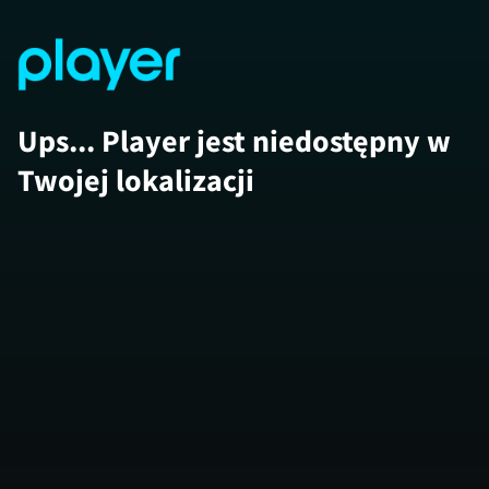
Ups... Player jest niedostępny w
Twojej lokalizacji