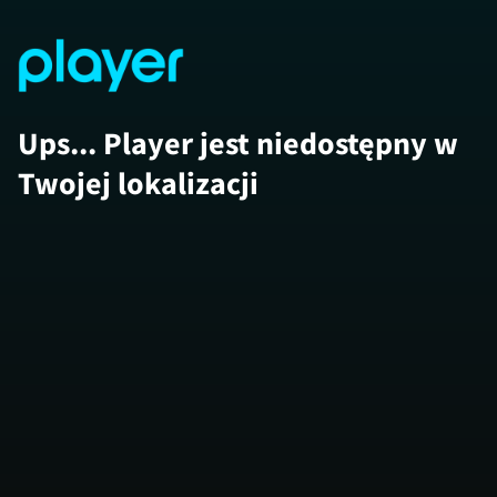
Ups... Player jest niedostępny w
Twojej lokalizacji