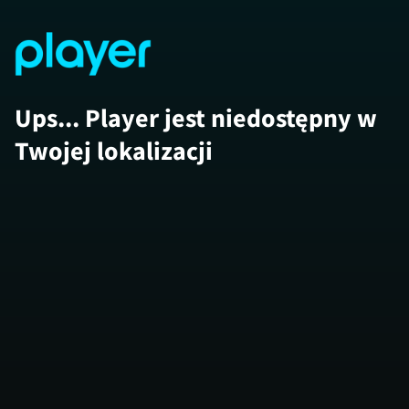
Ups... Player jest niedostępny w
Twojej lokalizacji