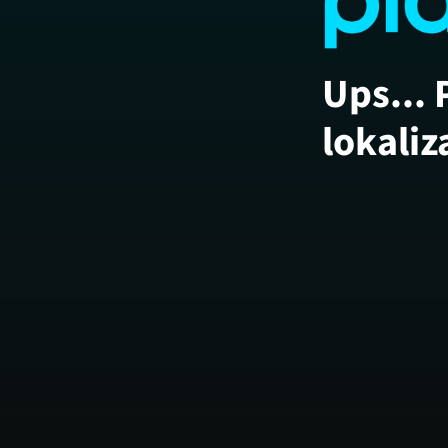
Ups... 
lokaliz