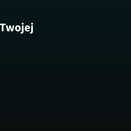
 Twojej