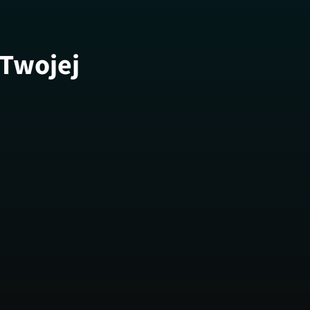
 Twojej