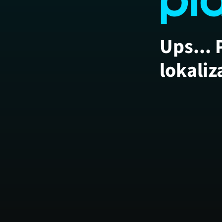
Ups... 
lokaliz