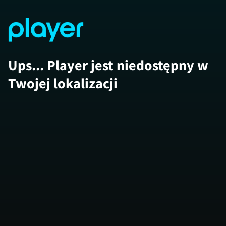
Ups... Player jest niedostępny w
Twojej lokalizacji