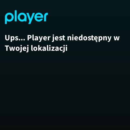
Ups... Player jest niedostępny w
Twojej lokalizacji