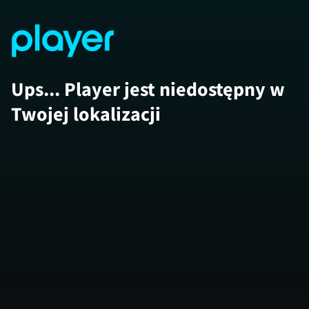
Ups... Player jest niedostępny w
Twojej lokalizacji