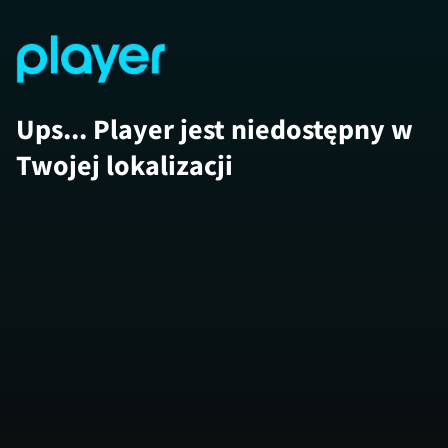
Ups... Player jest niedostępny w
Twojej lokalizacji