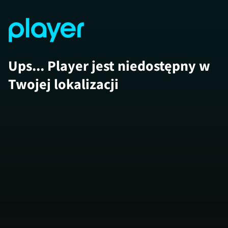
Ups... Player jest niedostępny w
Twojej lokalizacji