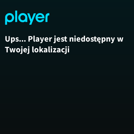
Ups... Player jest niedostępny w
Twojej lokalizacji