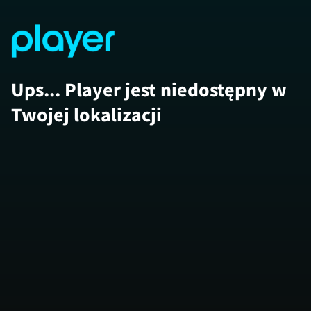
Ups... Player jest niedostępny w
Twojej lokalizacji